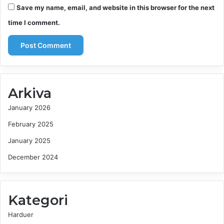
Save my name, email, and website in this browser for the next
time I comment.
Arkiva
January 2026
February 2025
January 2025
December 2024
Kategori
Harduer