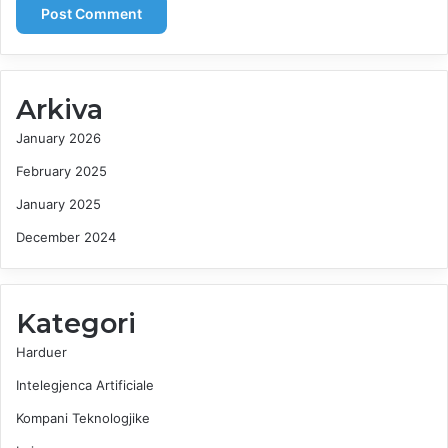
Arkiva
January 2026
February 2025
January 2025
December 2024
Kategori
Harduer
Intelegjenca Artificiale
Kompani Teknologjike