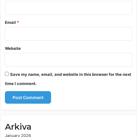
Email
*
Website
Save my name, email, and website in this browser for the next
time I comment.
Arkiva
January 2026