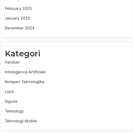
February 2025
January 2025
December 2024
Kategori
Harduer
Intelegjenca Artificiale
Kompani Teknologjike
Lojra
Siguria
Teknologji
Teknologji Mobile