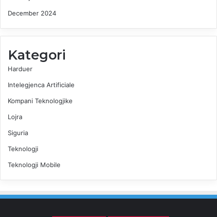
December 2024
Kategori
Harduer
Intelegjenca Artificiale
Kompani Teknologjike
Lojra
Siguria
Teknologji
Teknologji Mobile