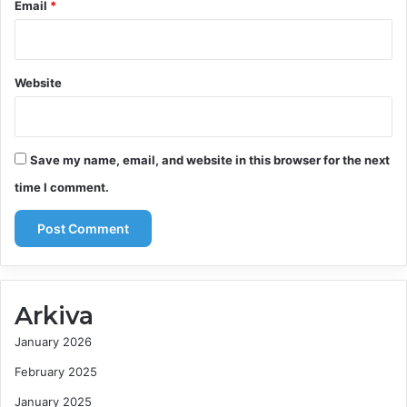
Email
*
Website
Save my name, email, and website in this browser for the next
time I comment.
Arkiva
January 2026
February 2025
January 2025