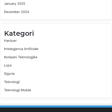
January 2025
December 2024
Kategori
Harduer
Intelegjenca Artificiale
Kompani Teknologjike
Lojra
Siguria
Teknologji
Teknologji Mobile