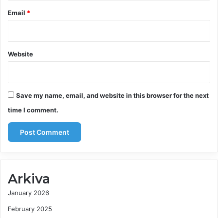
Email
*
Website
Save my name, email, and website in this browser for the next
time I comment.
Arkiva
January 2026
February 2025