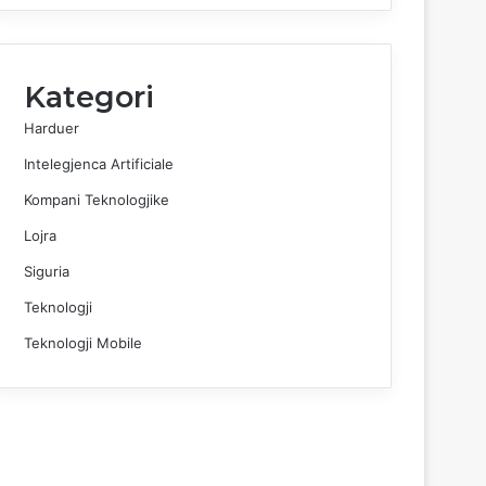
Kategori
Harduer
Intelegjenca Artificiale
Kompani Teknologjike
Lojra
Siguria
Teknologji
Teknologji Mobile