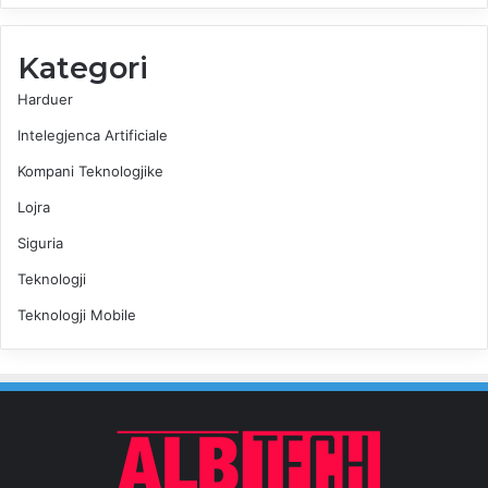
Kategori
Harduer
Intelegjenca Artificiale
Kompani Teknologjike
Lojra
Siguria
Teknologji
Teknologji Mobile