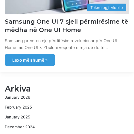
Teknologji Mobile
Samsung One UI 7 sjell përmirësime të
mëdha në One UI Home
Samsung premton një përditësim revolucionar për One UI
Home me One UI 7. Zbuloni veçoritë e reja që do të…
Lexo më shumë »
Arkiva
January 2026
February 2025
January 2025
December 2024