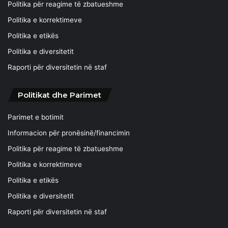
Politika për reagime të zbatueshme
Politika e korrektimeve
Politika e etikës
Politika e diversitetit
Raporti për diversitetin në staf
Politikat dhe Parimet
Parimet e botimit
Informacion për pronësinë/financimin
Politika për reagime të zbatueshme
Politika e korrektimeve
Politika e etikës
Politika e diversitetit
Raporti për diversitetin në staf