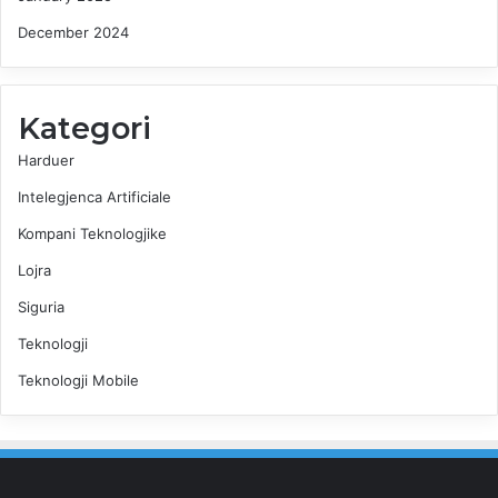
December 2024
Kategori
Harduer
Intelegjenca Artificiale
Kompani Teknologjike
Lojra
Siguria
Teknologji
Teknologji Mobile